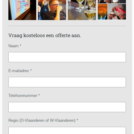
Vraag kosteloos een offerte aan.
Naam *
E-mailadres *
Telefoonnummer *
Regio (O-Vlaanderen of W-Vlaanderen) *